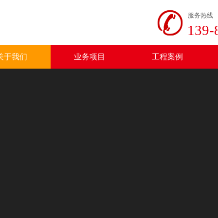
服​​务热线
139-
关于我们
业务项目
工程案例