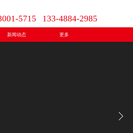
8001-5715
133-4884-2985
新闻动态
更多