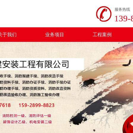
服​​务热线
139-
关于我们
业务项目
工程案例