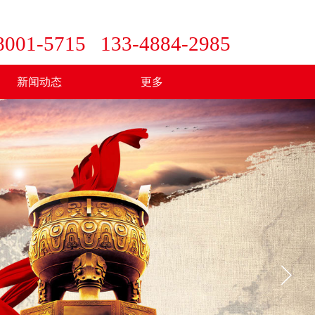
8001-5715
133-4884-2985
新闻动态
更多