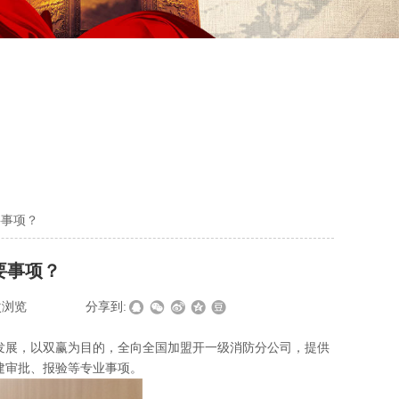
要事项？
要事项？
次浏览
|
|
分享到:
发展，以双赢为目的，全向全国加盟开一级消防分公司，提供
建审批、报验等专业事项。