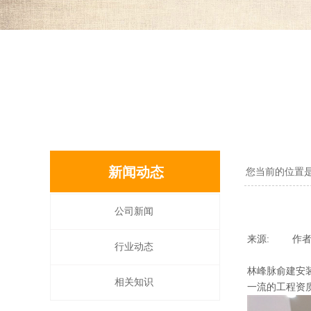
新闻动态
您当前的位置
公司新闻
来源:
|
作者
行业动态
林峰脉俞建安
相关知识
一流的工程资